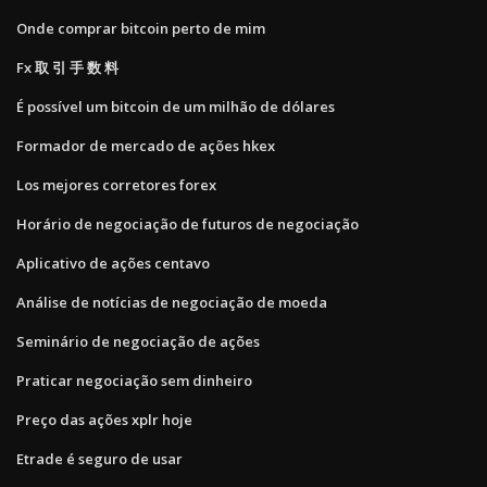
Onde comprar bitcoin perto de mim
Fx 取 引 手 数 料
É possível um bitcoin de um milhão de dólares
Formador de mercado de ações hkex
Los mejores corretores forex
Horário de negociação de futuros de negociação
Aplicativo de ações centavo
Análise de notícias de negociação de moeda
Seminário de negociação de ações
Praticar negociação sem dinheiro
Preço das ações xplr hoje
Etrade é seguro de usar