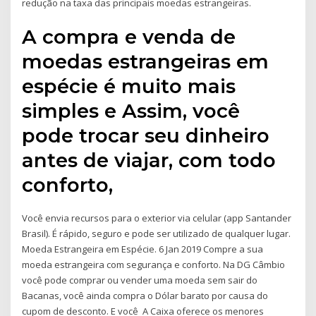
redução na taxa das principais moedas estrangeiras.
A compra e venda de
moedas estrangeiras em
espécie é muito mais
simples e Assim, você
pode trocar seu dinheiro
antes de viajar, com todo
conforto,
Você envia recursos para o exterior via celular (app Santander
Brasil). É rápido, seguro e pode ser utilizado de qualquer lugar.
Moeda Estrangeira em Espécie. 6 Jan 2019 Compre a sua
moeda estrangeira com segurança e conforto. Na DG Câmbio
você pode comprar ou vender uma moeda sem sair do
Bacanas, você ainda compra o Dólar barato por causa do
cupom de desconto. E você A Caixa oferece os menores