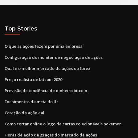
Top Stories
O que as ações fazem por uma empresa
Configuração do monitor de negociação de ações
Qual é o melhor mercado de ações ou forex
Preço realista de bitcoin 2020
Previsão de tendência de dinheiro bitcoin
Enchimentos da meia do lfc
Cotação da ação aal
Como cortar online o jogo de cartas colecionáveis ​​pokemon
Horas de ação de graças do mercado de ações