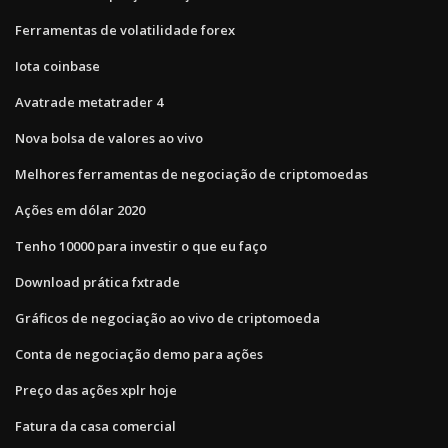
Ferramentas de volatilidade forex
Iota coinbase
Avatrade metatrader 4
Nova bolsa de valores ao vivo
Melhores ferramentas de negociação de criptomoedas
Ações em dólar 2020
Tenho 10000 para investir o que eu faço
Download prática fxtrade
Gráficos de negociação ao vivo de criptomoeda
Conta de negociação demo para ações
Preço das ações xplr hoje
Fatura da casa comercial