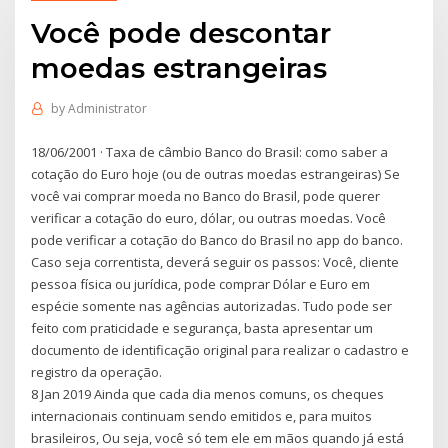
Você pode descontar
moedas estrangeiras
by
Administrator
18/06/2001 · Taxa de câmbio Banco do Brasil: como saber a
cotação do Euro hoje (ou de outras moedas estrangeiras) Se
você vai comprar moeda no Banco do Brasil, pode querer
verificar a cotação do euro, dólar, ou outras moedas. Você
pode verificar a cotação do Banco do Brasil no app do banco.
Caso seja correntista, deverá seguir os passos: Você, cliente
pessoa física ou jurídica, pode comprar Dólar e Euro em
espécie somente nas agências autorizadas. Tudo pode ser
feito com praticidade e segurança, basta apresentar um
documento de identificação original para realizar o cadastro e
registro da operação.
8 Jan 2019 Ainda que cada dia menos comuns, os cheques
internacionais continuam sendo emitidos e, para muitos
brasileiros, Ou seja, você só tem ele em mãos quando já está