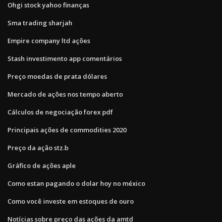
Ohgi stock yahoo finanças
Sma trading sharjah
Empire company ltd ações
Stash investimento app comentários
Preço moedas de prata dólares
Mercado de ações nos tempo aberto
Cálculos de negociação forex pdf
Principais ações de commodities 2020
Preço da ação stz.b
Gráfico de ações aple
Como estan pagando o dolar hoy no méxico
Como você investe em estoques de ouro
Notícias sobre preço das ações da amtd