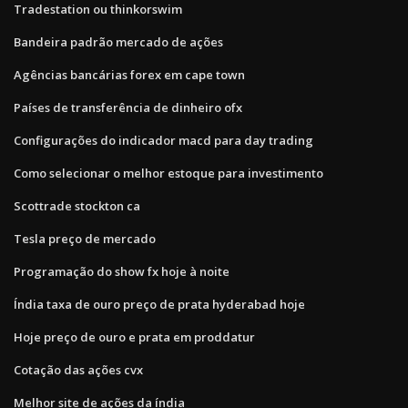
Tradestation ou thinkorswim
Bandeira padrão mercado de ações
Agências bancárias forex em cape town
Países de transferência de dinheiro ofx
Configurações do indicador macd para day trading
Como selecionar o melhor estoque para investimento
Scottrade stockton ca
Tesla preço de mercado
Programação do show fx hoje à noite
Índia taxa de ouro preço de prata hyderabad hoje
Hoje preço de ouro e prata em proddatur
Cotação das ações cvx
Melhor site de ações da índia