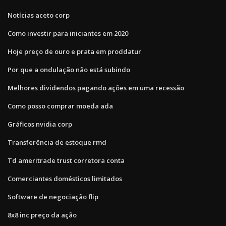
Notícias aceto corp
Como investir para iniciantes em 2020
Hoje preço de ouro e prata em proddatur
Por que a ondulação não está subindo
Melhores dividendos pagando ações em uma recessão
Como posso comprar moeda ada
Gráficos nvidia corp
Transferência de estoque rmd
Td ameritrade trust corretora conta
Comerciantes domésticos limitados
Software de negociação flip
8x8 inc preço da ação