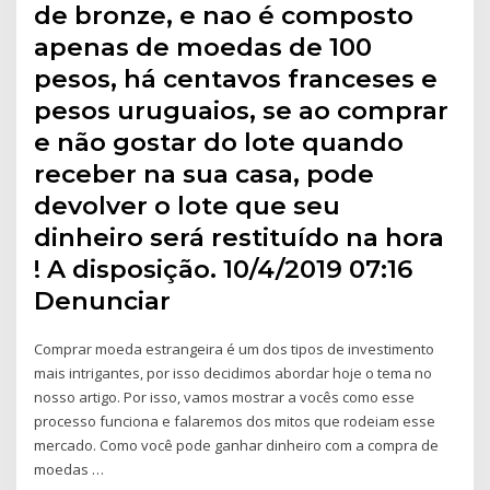
de bronze, e nao é composto
apenas de moedas de 100
pesos, há centavos franceses e
pesos uruguaios, se ao comprar
e não gostar do lote quando
receber na sua casa, pode
devolver o lote que seu
dinheiro será restituído na hora
! A disposição. 10/4/2019 07:16
Denunciar
Comprar moeda estrangeira é um dos tipos de investimento
mais intrigantes, por isso decidimos abordar hoje o tema no
nosso artigo. Por isso, vamos mostrar a vocês como esse
processo funciona e falaremos dos mitos que rodeiam esse
mercado. Como você pode ganhar dinheiro com a compra de
moedas …