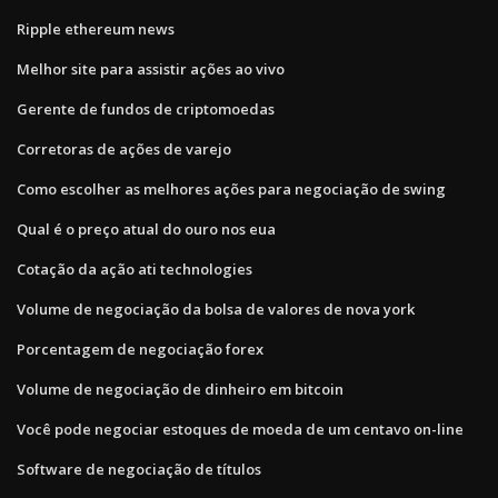
Ripple ethereum news
Melhor site para assistir ações ao vivo
Gerente de fundos de criptomoedas
Corretoras de ações de varejo
Como escolher as melhores ações para negociação de swing
Qual é o preço atual do ouro nos eua
Cotação da ação ati technologies
Volume de negociação da bolsa de valores de nova york
Porcentagem de negociação forex
Volume de negociação de dinheiro em bitcoin
Você pode negociar estoques de moeda de um centavo on-line
Software de negociação de títulos