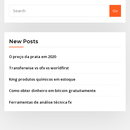
Go
New Posts
O preço da prata em 2020
Transferwise vs ofx vs worldfirst
Kmg produtos químicos em estoque
Como obter dinheiro em bitcoin gratuitamente
Ferramentas de análise técnica fx