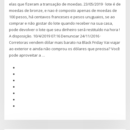
elas que fizeram a transação de moedas. 23/05/2019 · lote é de
moedas de bronze, e nao é composto apenas de moedas de
100 pesos, há centavos franceses e pesos uruguaios, se ao
comprar e não gostar do lote quando receber na sua casa,
pode devolver o lote que seu dinheiro será restituído na hora !
A disposição. 10/4/2019 07:16 Denunciar 24/11/2016 ·
Corretoras vendem dólar mais barato na Black Friday Vai viajar
ao exterior e ainda não comprou os dólares que precisa? Você
pode aproveitar a …