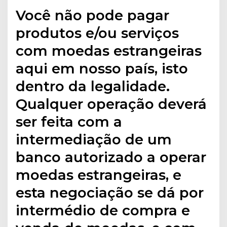
Você não pode pagar
produtos e/ou serviços
com moedas estrangeiras
aqui em nosso país, isto
dentro da legalidade.
Qualquer operação deverá
ser feita com a
intermediação de um
banco autorizado a operar
moedas estrangeiras, e
esta negociação se dá por
intermédio de compra e