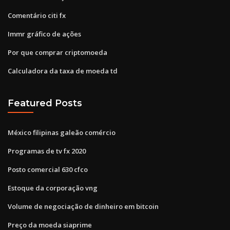
Comentário citi fx
Immr gráfico de ações
Por que comprar criptomoeda
Calculadora da taxa de moeda td
Featured Posts
México filipinas galeão comércio
Programas de tv fx 2020
Posto comercial 630 cfco
Estoque da corporação vng
Volume de negociação de dinheiro em bitcoin
Preço da moeda siaprime